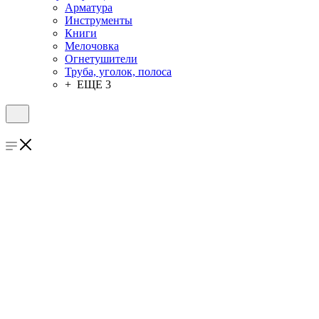
Арматура
Инструменты
Книги
Мелочовка
Огнетушители
Труба, уголок, полоса
+ ЕЩЕ 3