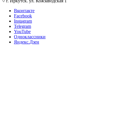
г. Иркутск. ул. Кожзаводская 1
Вконтакте
Facebook
Instagram
Telegram
YouTube
Одноклассники
Яндекс.Дзен