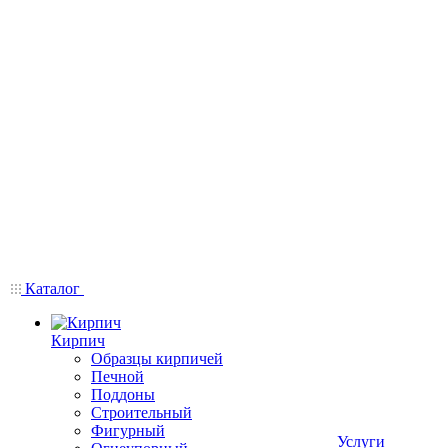
Каталог
Кирпич
Образцы кирпичей
Печной
Поддоны
Строительный
Фигурный
Услуги