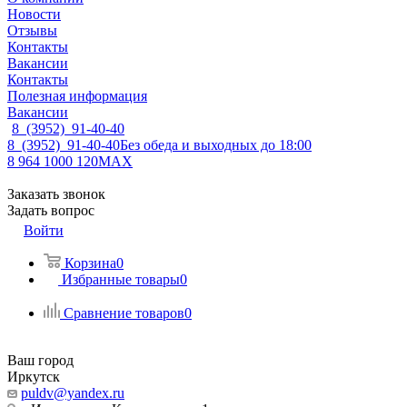
Новости
Отзывы
Контакты
Вакансии
Контакты
Полезная информация
Вакансии
8 (3952) 91-40-40
8 (3952) 91-40-40
Без обеда и выходных до 18:00
8 964 1000 120
MAX
Заказать звонок
Задать вопрос
Войти
Корзина
0
Избранные товары
0
Сравнение товаров
0
Ваш город
Иркутск
puldv@yandex.ru